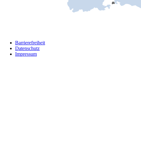
Barrierefreiheit
Datenschutz
Impressum