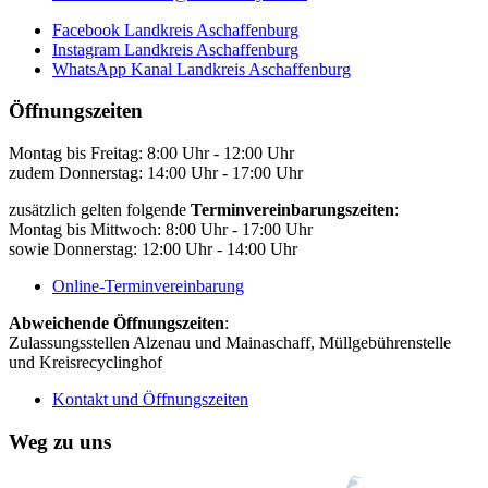
Facebook Landkreis Aschaffenburg
Instagram Landkreis Aschaffenburg
WhatsApp Kanal Landkreis Aschaffenburg
Öffnungszeiten
Montag bis Freitag: 8:00 Uhr - 12:00 Uhr
zudem Donnerstag: 14:00 Uhr - 17:00 Uhr
zusätzlich gelten folgende
Terminvereinbarungszeiten
:
Montag bis Mittwoch: 8:00 Uhr - 17:00 Uhr
sowie Donnerstag: 12:00 Uhr - 14:00 Uhr
Online-Terminvereinbarung
Abweichende Öffnungszeiten
:
Zulassungsstellen Alzenau und Mainaschaff, Müllgebührenstelle
und Kreisrecyclinghof
Kontakt und Öffnungszeiten
Weg zu uns