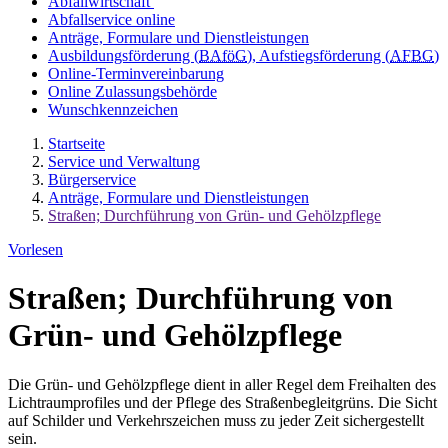
Abfallwirtschaft
Abfallservice online
Anträge, Formulare und Dienstleistungen
Ausbildungsförderung (
BAföG
), Aufstiegsförderung (
AFBG
)
Online-Terminvereinbarung
Online Zulassungsbehörde
Wunschkennzeichen
Startseite
Service und Verwaltung
Bürgerservice
Anträge, Formulare und Dienstleistungen
Straßen; Durchführung von Grün- und Gehölzpflege
Vorlesen
Straßen; Durchführung von
Grün- und Gehölzpflege
Die Grün- und Gehölzpflege dient in aller Regel dem Freihalten des
Lichtraumprofiles und der Pflege des Straßenbegleitgrüns. Die Sicht
auf Schilder und Verkehrszeichen muss zu jeder Zeit sichergestellt
sein.