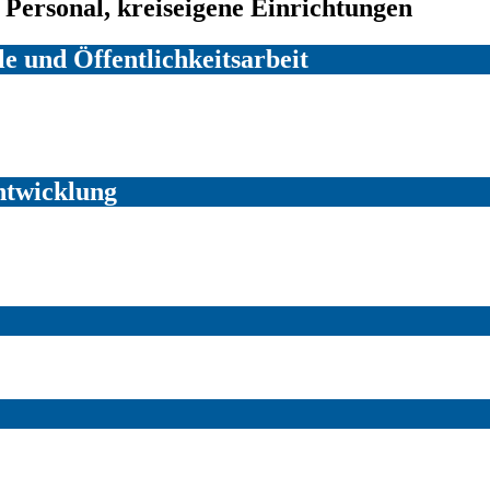
, Personal, kreiseigene Einrichtungen
e und Öffentlichkeitsarbeit
ntwicklung