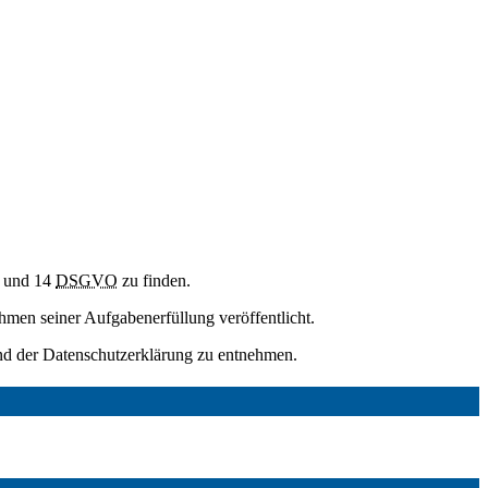
3 und 14
DSGVO
zu finden.
men seiner Aufgabenerfüllung veröffentlicht.
sind der Datenschutzerklärung zu entnehmen.