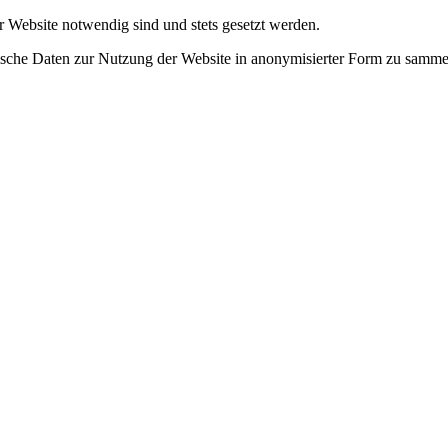
r Website notwendig sind und stets gesetzt werden.
tische Daten zur Nutzung der Website in anonymisierter Form zu samme