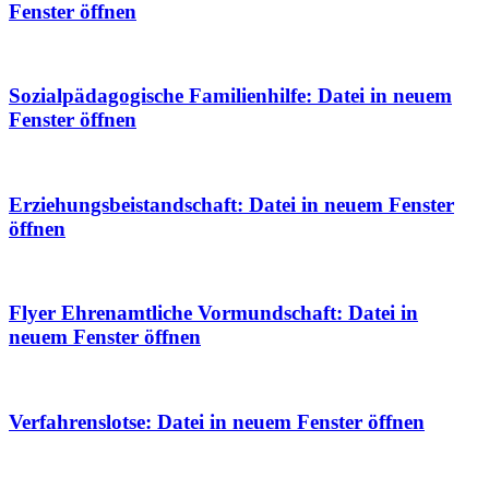
Fenster öffnen
Sozialpädagogische Familienhilfe
: Datei in neuem
Fenster öffnen
Erziehungsbeistandschaft
: Datei in neuem Fenster
öffnen
Flyer Ehrenamtliche Vormundschaft
: Datei in
neuem Fenster öffnen
Verfahrenslotse
: Datei in neuem Fenster öffnen