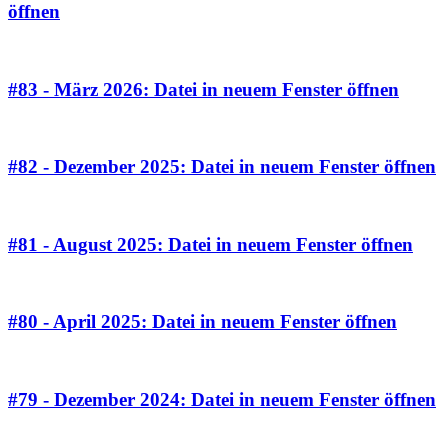
öffnen
#83 - März 2026
: Datei in neuem Fenster öffnen
#82 - Dezember 2025
: Datei in neuem Fenster öffnen
#81 - August 2025
: Datei in neuem Fenster öffnen
#80 - April 2025
: Datei in neuem Fenster öffnen
#79 - Dezember 2024
: Datei in neuem Fenster öffnen