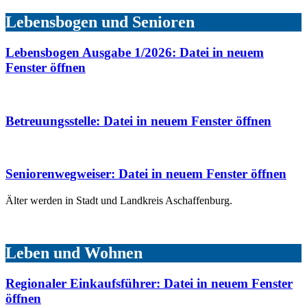
Lebensbogen und Senioren
Lebensbogen Ausgabe 1/2026
: Datei in neuem
Fenster öffnen
Betreuungsstelle
: Datei in neuem Fenster öffnen
Seniorenwegweiser
: Datei in neuem Fenster öffnen
Älter werden in Stadt und Landkreis Aschaffenburg.
Leben und Wohnen
Regionaler Einkaufsführer
: Datei in neuem Fenster
öffnen