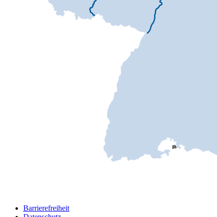
Barrierefreiheit
Datenschutz