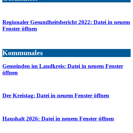
Regionaler Gesundheitsbericht 2022
: Datei in neuem
Fenster öffnen
Kommunales
Gemeinden im Landkreis
: Datei in neuem Fenster
öffnen
Der Kreistag
: Datei in neuem Fenster öffnen
Haushalt 2026
: Datei in neuem Fenster öffnen