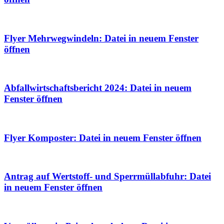
Flyer Mehrwegwindeln
: Datei in neuem Fenster
öffnen
Abfallwirtschaftsbericht 2024
: Datei in neuem
Fenster öffnen
Flyer Komposter
: Datei in neuem Fenster öffnen
Antrag auf Wertstoff- und Sperrmüllabfuhr
: Datei
in neuem Fenster öffnen