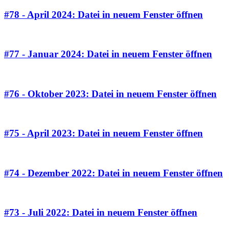
#78 - April 2024
: Datei in neuem Fenster öffnen
#77 - Januar 2024
: Datei in neuem Fenster öffnen
#76 - Oktober 2023
: Datei in neuem Fenster öffnen
#75 - April 2023
: Datei in neuem Fenster öffnen
#74 - Dezember 2022
: Datei in neuem Fenster öffnen
#73 - Juli 2022
: Datei in neuem Fenster öffnen