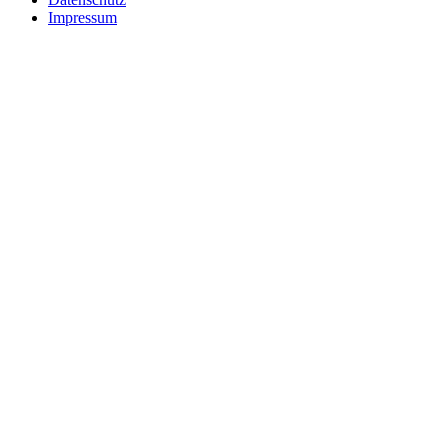
Impressum