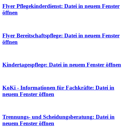
Flyer Pflegekinderdienst
: Datei in neuem Fenster
öffnen
Flyer Bereitschaftspflege
: Datei in neuem Fenster
öffnen
Kindertagespflege
: Datei in neuem Fenster öffnen
KoKi - Informationen für Fachkräfte
: Datei in
neuem Fenster öffnen
Trennungs- und Scheidungsberatung
: Datei in
neuem Fenster öffnen