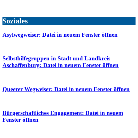
Soziales
Asylwegweiser
: Datei in neuem Fenster öffnen
Selbsthilfegruppen in Stadt und Landkreis
Aschaffenburg
: Datei in neuem Fenster öffnen
Queerer Wegweiser
: Datei in neuem Fenster öffnen
Bürgerschaftliches Engagement
: Datei in neuem
Fenster öffnen