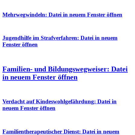
Mehrwegwindeln
: Datei in neuem Fenster öffnen
Jugendhilfe im Strafverfahren
: Datei in neuem
Fenster öffnen
Familien- und Bildungswegweiser
: Datei
in neuem Fenster öffnen
Verdacht auf Kindeswohlgefährdung
: Datei in
neuem Fenster öffnen
Familientherapeutischer Dienst
: Datei in neuem