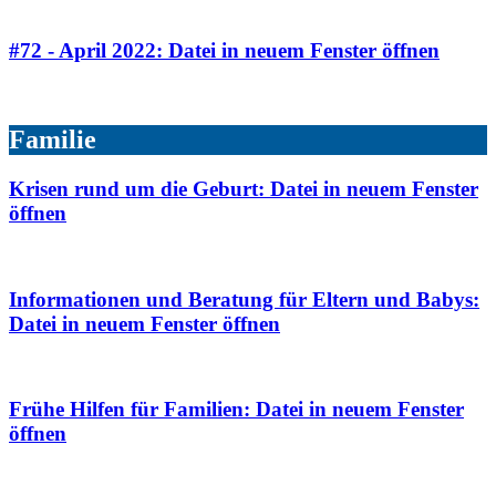
#72 - April 2022
: Datei in neuem Fenster öffnen
Familie
Krisen rund um die Geburt
: Datei in neuem Fenster
öffnen
Informationen und Beratung für Eltern und Babys
:
Datei in neuem Fenster öffnen
Frühe Hilfen für Familien
: Datei in neuem Fenster
öffnen