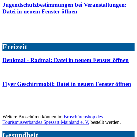
Jugendschutzbestimmungen bei Veranstaltungen
:
Datei in neuem Fenster öffnen
Freizeit
Denkmal - Radmal
: Datei in neuem Fenster öffnen
Flyer Geschirrmobil
: Datei in neuem Fenster öffnen
Weitere Broschüren können im
Broschürenshop des
Tourismusverbandes Spessart-Mainland e. V.
bestellt werden.
Gesundheit