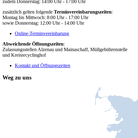
zudem Donnerstag: 14:00 Uhr - 17:00 Uhr
zusätzlich gelten folgende
Terminvereinbarungszeiten
:
Montag bis Mittwoch: 8:00 Uhr - 17:00 Uhr
sowie Donnerstag: 12:00 Uhr - 14:00 Uhr
Online-Terminvereinbarung
Abweichende Öffnungszeiten
:
Zulassungsstellen Alzenau und Mainaschaff, Müllgebührenstelle
und Kreisrecyclinghof
Kontakt und Öffnungszeiten
Weg zu uns