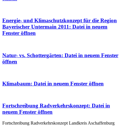
Energie- und Klimaschutzkonzept für die Region
Bayerischer Untermain 2011
: Datei in neuem
Fenster öffnen
Natur- vs. Schottergärten
: Datei in neuem Fenster
öffnen
Klimabaum
: Datei in neuem Fenster öffnen
Fortschreibung Radverkehrskonzept
: Datei in
neuem Fenster öffnen
Fortschreibung Radverkehrskonzept Landkreis Aschaffenburg