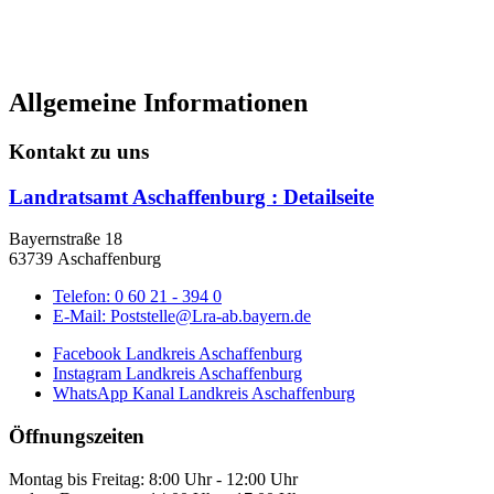
Allgemeine Informationen
Kontakt zu uns
Landratsamt Aschaffenburg
: Detailseite
Bayernstraße 18
63739 Aschaffenburg
Telefon:
0 60 21 - 394 0
E-Mail:
Poststelle@Lra-ab.bayern.de
Facebook Landkreis Aschaffenburg
Instagram Landkreis Aschaffenburg
WhatsApp Kanal Landkreis Aschaffenburg
Öffnungszeiten
Montag bis Freitag: 8:00 Uhr - 12:00 Uhr