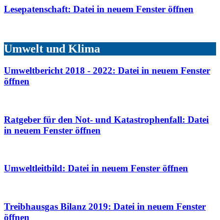
Lesepatenschaft
: Datei in neuem Fenster öffnen
Umwelt und Klima
Umweltbericht 2018 - 2022
: Datei in neuem Fenster
öffnen
Ratgeber für den Not- und Katastrophenfall
: Datei
in neuem Fenster öffnen
Umweltleitbild
: Datei in neuem Fenster öffnen
Treibhausgas Bilanz 2019
: Datei in neuem Fenster
öffnen