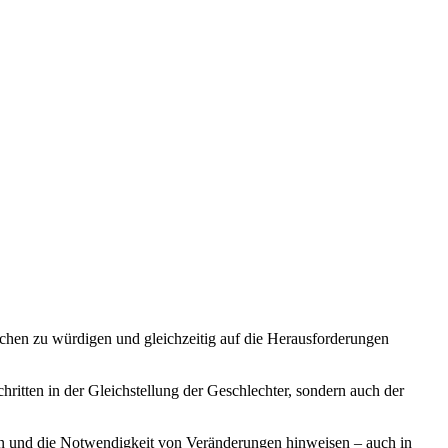
eichen zu würdigen und gleichzeitig auf die Herausforderungen
hritten in der Gleichstellung der Geschlechter, sondern auch der
uen und die Notwendigkeit von Veränderungen hinweisen – auch in