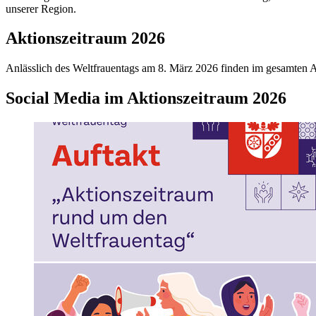
unserer Region.
Aktionszeitraum 2026
Anlässlich des Weltfrauentags am 8. März 2026 finden im gesamten Ak
Social Media im Aktionszeitraum 2026