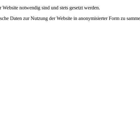
r Website notwendig sind und stets gesetzt werden.
tische Daten zur Nutzung der Website in anonymisierter Form zu samme