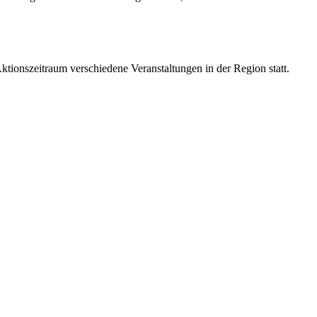
tionszeitraum verschiedene Veranstaltungen in der Region statt.