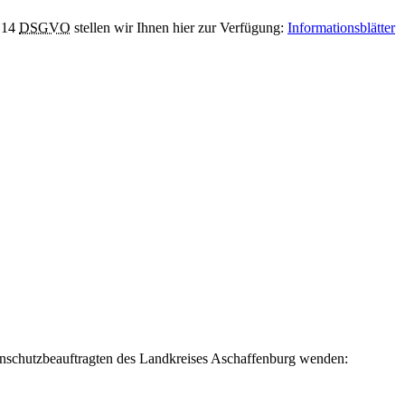
 14
DSGVO
stellen wir Ihnen hier zur Verfügung:
Informationsblätter
tenschutzbeauftragten des Landkreises Aschaffenburg wenden: