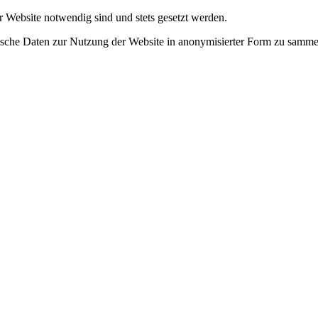
r Website notwendig sind und stets gesetzt werden.
tische Daten zur Nutzung der Website in anonymisierter Form zu samme